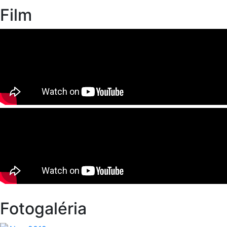
Film
Fotogaléria