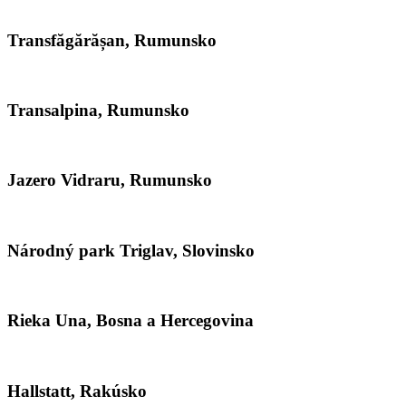
Transfăgărășan, Rumunsko
Transalpina, Rumunsko
Jazero Vidraru, Rumunsko
Národný park Triglav, Slovinsko
Rieka Una, Bosna a Hercegovina
Hallstatt, Rakúsko