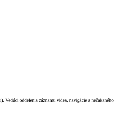
bu). Vedúci oddelenia záznamu videa, navigácie a nečakaného